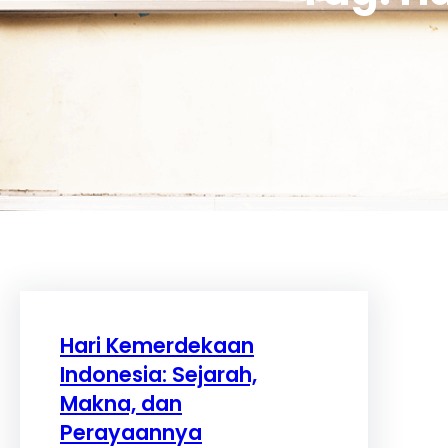
Hari Kemerdekaan
Indonesia: Sejarah,
Makna, dan
Perayaannya