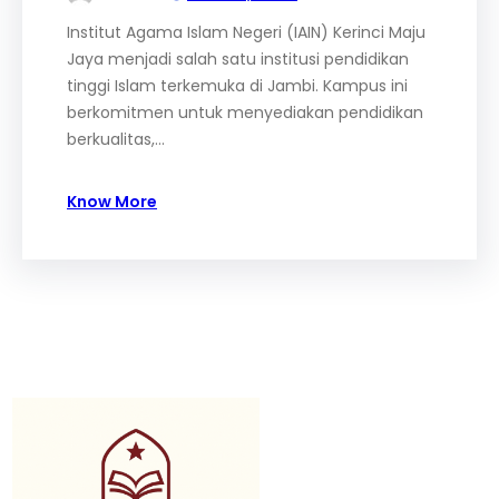
Institut Agama Islam Negeri (IAIN) Kerinci Maju
Jaya menjadi salah satu institusi pendidikan
tinggi Islam terkemuka di Jambi. Kampus ini
berkomitmen untuk menyediakan pendidikan
berkualitas,…
Know More