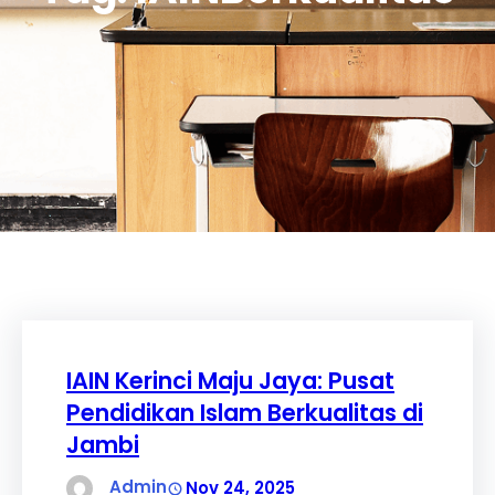
IAIN Kerinci Maju Jaya: Pusat
Pendidikan Islam Berkualitas di
Jambi
Admin
Nov 24, 2025