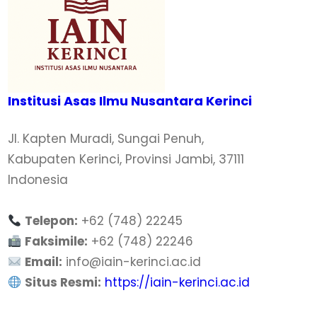
Institusi Asas Ilmu Nusantara Kerinci
Jl. Kapten Muradi, Sungai Penuh,
Kabupaten Kerinci, Provinsi Jambi, 37111
Indonesia
Telepon:
+62 (748) 22245
Faksimile:
+62 (748) 22246
Email:
info@iain-kerinci.ac.id
Situs Resmi:
https://iain-kerinci.ac.id