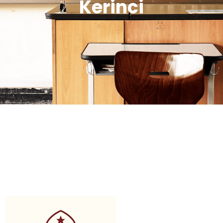
Kerinci