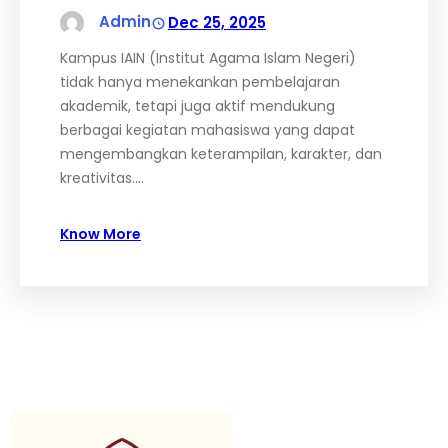
Admin
Dec 25, 2025
Kampus IAIN (Institut Agama Islam Negeri)
tidak hanya menekankan pembelajaran
akademik, tetapi juga aktif mendukung
berbagai kegiatan mahasiswa yang dapat
mengembangkan keterampilan, karakter, dan
kreativitas.…
Know More