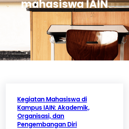
mahasiswa IAIN
Kegiatan Mahasiswa di
Kampus IAIN: Akademik,
Organisasi, dan
Pengembangan Diri