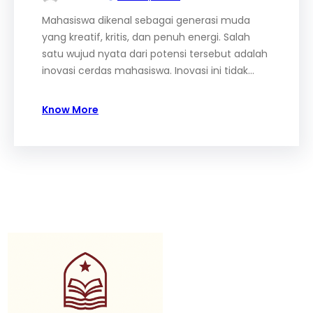
Mahasiswa dikenal sebagai generasi muda
yang kreatif, kritis, dan penuh energi. Salah
satu wujud nyata dari potensi tersebut adalah
inovasi cerdas mahasiswa. Inovasi ini tidak…
Know More