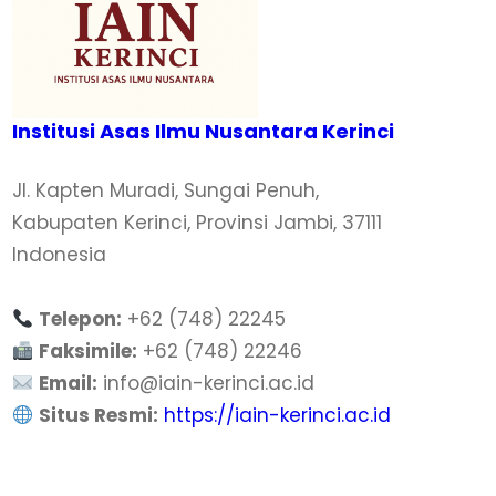
Institusi Asas Ilmu Nusantara Kerinci
Jl. Kapten Muradi, Sungai Penuh,
Kabupaten Kerinci, Provinsi Jambi, 37111
Indonesia
Telepon:
+62 (748) 22245
Faksimile:
+62 (748) 22246
Email:
info@iain-kerinci.ac.id
Situs Resmi:
https://iain-kerinci.ac.id