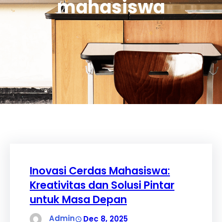
mahasiswa
Inovasi Cerdas Mahasiswa:
Kreativitas dan Solusi Pintar
untuk Masa Depan
Admin
Dec 8, 2025