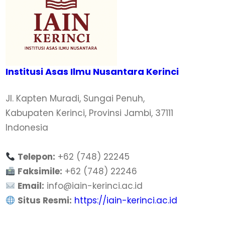
Institusi Asas Ilmu Nusantara Kerinci
Jl. Kapten Muradi, Sungai Penuh,
Kabupaten Kerinci, Provinsi Jambi, 37111
Indonesia
Telepon:
+62 (748) 22245
Faksimile:
+62 (748) 22246
Email:
info@iain-kerinci.ac.id
Situs Resmi:
https://iain-kerinci.ac.id