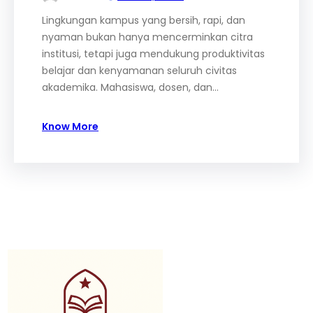
Lingkungan kampus yang bersih, rapi, dan
nyaman bukan hanya mencerminkan citra
institusi, tetapi juga mendukung produktivitas
belajar dan kenyamanan seluruh civitas
akademika. Mahasiswa, dosen, dan…
Know More