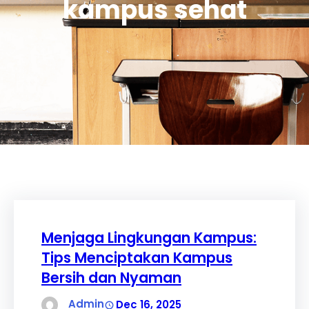
kampus sehat
Menjaga Lingkungan Kampus:
Tips Menciptakan Kampus
Bersih dan Nyaman
Admin
Dec 16, 2025