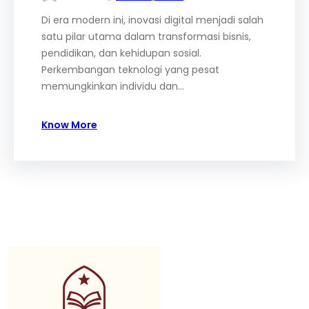
Di era modern ini, inovasi digital menjadi salah
satu pilar utama dalam transformasi bisnis,
pendidikan, dan kehidupan sosial.
Perkembangan teknologi yang pesat
memungkinkan individu dan…
Know More