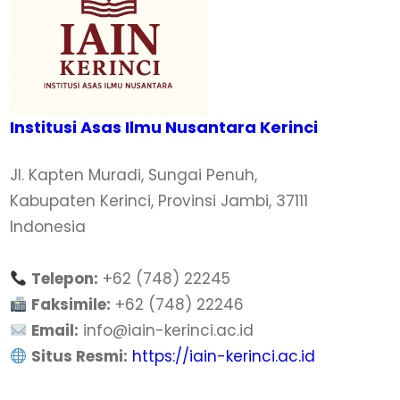
Institusi Asas Ilmu Nusantara Kerinci
Jl. Kapten Muradi, Sungai Penuh,
Kabupaten Kerinci, Provinsi Jambi, 37111
Indonesia
Telepon:
+62 (748) 22245
Faksimile:
+62 (748) 22246
Email:
info@iain-kerinci.ac.id
Situs Resmi:
https://iain-kerinci.ac.id