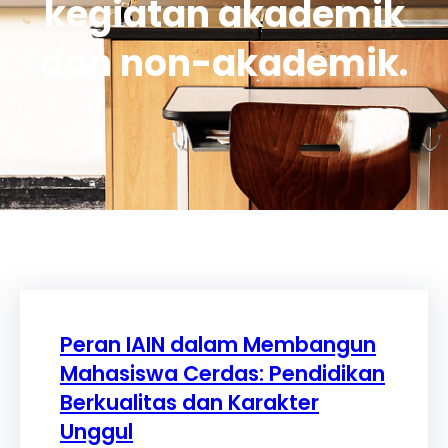
kegiatan akademik
dan non-akademik.
Peran IAIN dalam Membangun
Mahasiswa Cerdas: Pendidikan
Berkualitas dan Karakter
Unggul