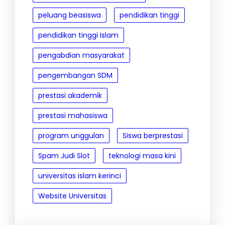
peluang beasiswa
pendidikan tinggi
pendidikan tinggi Islam
pengabdian masyarakat
pengembangan SDM
prestasi akademik
prestasi mahasiswa
program unggulan
Siswa berprestasi
Spam Judi Slot
teknologi masa kini
universitas islam kerinci
Website Universitas