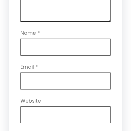
Name
*
Email
*
Website