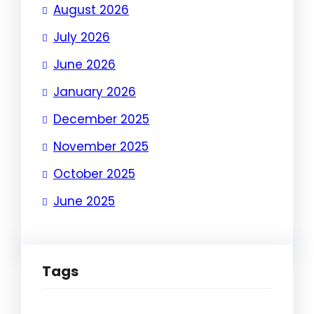
August 2026
July 2026
June 2026
January 2026
December 2025
November 2025
October 2025
June 2025
Tags