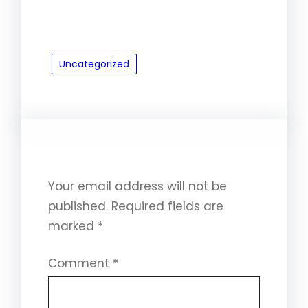
Uncategorized
Leave a Reply
Your email address will not be
published.
Required fields are
marked
*
Comment
*