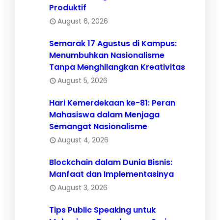
Produktif
August 6, 2026
Semarak 17 Agustus di Kampus:
Menumbuhkan Nasionalisme
Tanpa Menghilangkan Kreativitas
August 5, 2026
Hari Kemerdekaan ke-81: Peran
Mahasiswa dalam Menjaga
Semangat Nasionalisme
August 4, 2026
Blockchain dalam Dunia Bisnis:
Manfaat dan Implementasinya
August 3, 2026
Tips Public Speaking untuk