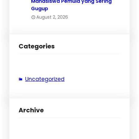
Mahasiswa Pemula yang Sering
Gugup
August 2, 2026
Categories
Uncategorized
Archive