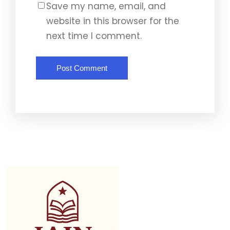
Save my name, email, and
website in this browser for the
next time I comment.