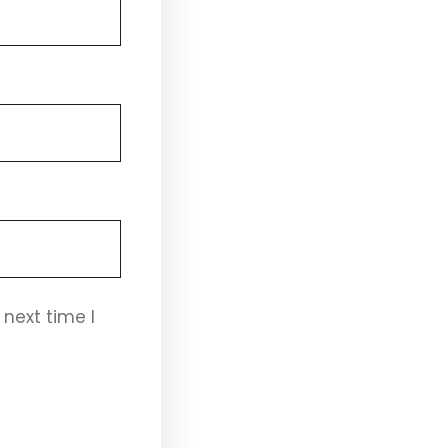
next time I