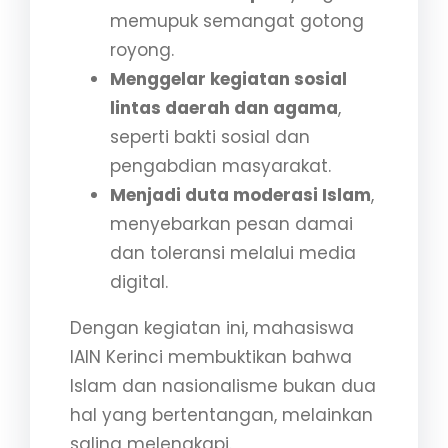
memupuk semangat gotong
royong.
Menggelar kegiatan sosial
lintas daerah dan agama
,
seperti bakti sosial dan
pengabdian masyarakat.
Menjadi duta moderasi Islam
,
menyebarkan pesan damai
dan toleransi melalui media
digital.
Dengan kegiatan ini, mahasiswa
IAIN Kerinci membuktikan bahwa
Islam dan nasionalisme bukan dua
hal yang bertentangan, melainkan
saling melengkapi.