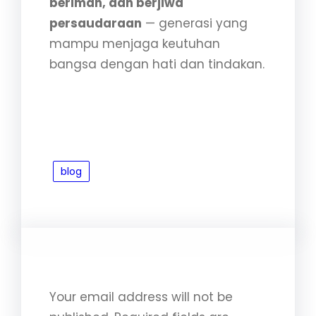
beriman, dan berjiwa
persaudaraan
— generasi yang
mampu menjaga keutuhan
bangsa dengan hati dan tindakan.
blog
Leave a Reply
Your email address will not be