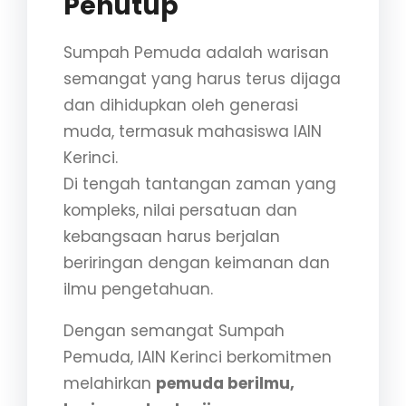
Penutup
Sumpah Pemuda adalah warisan
semangat yang harus terus dijaga
dan dihidupkan oleh generasi
muda, termasuk mahasiswa IAIN
Kerinci.
Di tengah tantangan zaman yang
kompleks, nilai persatuan dan
kebangsaan harus berjalan
beriringan dengan keimanan dan
ilmu pengetahuan.
Dengan semangat Sumpah
Pemuda, IAIN Kerinci berkomitmen
melahirkan
pemuda berilmu,