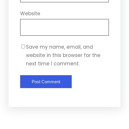
Website
Save my name, email, and
website in this browser for the
next time I comment.