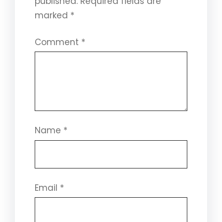
published.
Required fields are
marked
*
Comment
*
Name
*
Email
*