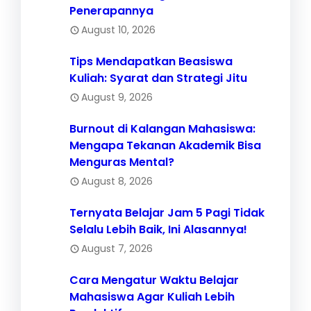
Penerapannya
August 10, 2026
Tips Mendapatkan Beasiswa
Kuliah: Syarat dan Strategi Jitu
August 9, 2026
Burnout di Kalangan Mahasiswa:
Mengapa Tekanan Akademik Bisa
Menguras Mental?
August 8, 2026
Ternyata Belajar Jam 5 Pagi Tidak
Selalu Lebih Baik, Ini Alasannya!
August 7, 2026
Cara Mengatur Waktu Belajar
Mahasiswa Agar Kuliah Lebih