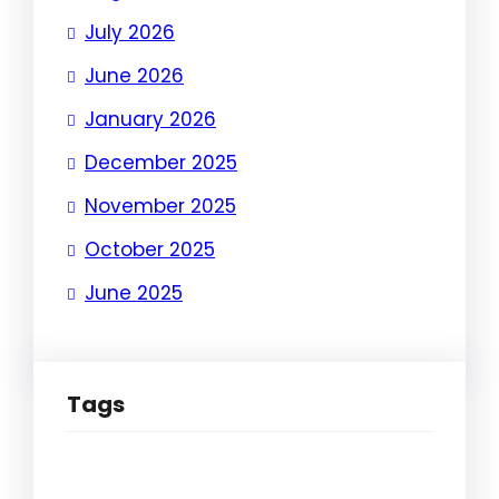
July 2026
June 2026
January 2026
December 2025
November 2025
October 2025
June 2025
Tags