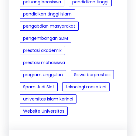
peluang beasiswa
pendidikan tinggi
pendidikan tinggi Islam
pengabdian masyarakat
pengembangan SDM
prestasi akademik
prestasi mahasiswa
program unggulan
Siswa berprestasi
Spam Judi Slot
teknologi masa kini
universitas islam kerinci
Website Universitas