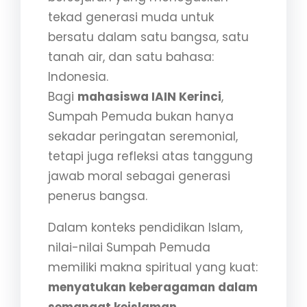
tekad generasi muda untuk
bersatu dalam satu bangsa, satu
tanah air, dan satu bahasa:
Indonesia.
Bagi
mahasiswa IAIN Kerinci
,
Sumpah Pemuda bukan hanya
sekadar peringatan seremonial,
tetapi juga refleksi atas tanggung
jawab moral sebagai generasi
penerus bangsa.
Dalam konteks pendidikan Islam,
nilai-nilai Sumpah Pemuda
memiliki makna spiritual yang kuat:
menyatukan keberagaman dalam
semangat keislaman,