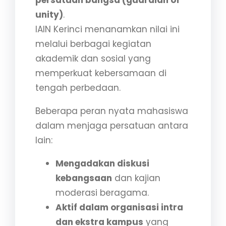
unity)
.
IAIN Kerinci menanamkan nilai ini
melalui berbagai kegiatan
akademik dan sosial yang
memperkuat kebersamaan di
tengah perbedaan.
Beberapa peran nyata mahasiswa
dalam menjaga persatuan antara
lain:
Mengadakan diskusi
kebangsaan
dan kajian
moderasi beragama.
Aktif dalam organisasi intra
dan ekstra kampus
yang