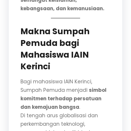
kebangsaan, dan kemanusiaan.
Makna Sumpah
Pemuda bagi
Mahasiswa IAIN
Kerinci
Bagi mahasiswa IAIN Kerinci,
Sumpah Pemuda menjadi
simbol
komitmen terhadap persatuan
dan kemajuan bangsa
.
Di tengah arus globalisasi dan
perkembangan teknologi,