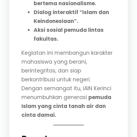
bertema nasionalisme.
Dialog interaktif “Islam dan
Keindonesiaan”.
Aksi sosial pemuda lintas
fakultas.
Kegiatan ini membangun karakter
mahasiswa yang berani,
berintegritas, dan siap
berkontribusi untuk negeri.
Dengan semangat itu, IAIN Kerinci
menumbuhkan generasi
pemuda
Islam yang cinta tanah air dan
cinta damai.