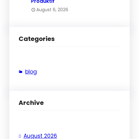
Produktif
August 6, 2026
Categories
blog
Archive
August 2026