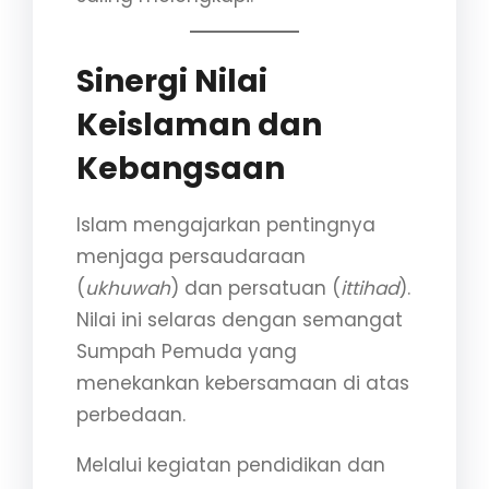
Sinergi Nilai
Keislaman dan
Kebangsaan
Islam mengajarkan pentingnya
menjaga persaudaraan
(
ukhuwah
) dan persatuan (
ittihad
).
Nilai ini selaras dengan semangat
Sumpah Pemuda yang
menekankan kebersamaan di atas
perbedaan.
Melalui kegiatan pendidikan dan