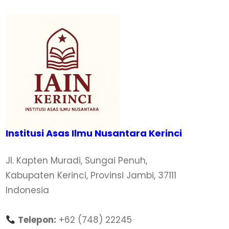
Institusi Asas Ilmu Nusantara Kerinci
Jl. Kapten Muradi, Sungai Penuh,
Kabupaten Kerinci, Provinsi Jambi, 37111
Indonesia
Telepon:
+62 (748) 22245